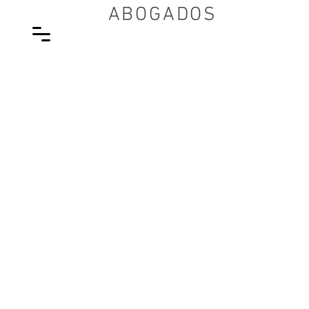
ABOGADOS